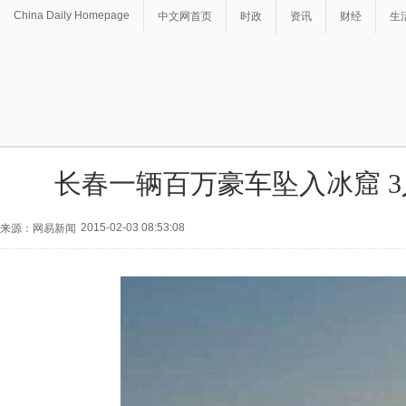
China Daily Homepage
中文网首页
时政
资讯
财经
生
长春一辆百万豪车坠入冰窟 
2015-02-03 08:53:08
来源：网易新闻