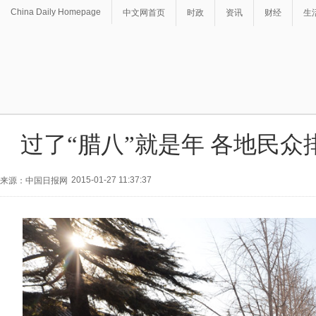
China Daily Homepage
中文网首页
时政
资讯
财经
生
过了“腊八”就是年 各地民众
2015-01-27 11:37:37
来源：中国日报网