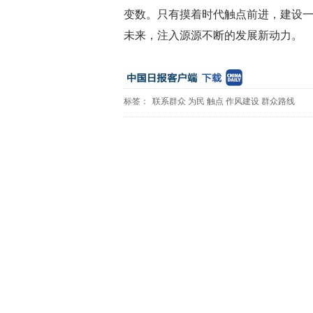
变数。只有摸着时代触点前进，建设
未来，注入源源不断的发展新动力。
标签：
联系群众
为民
触点
作风建设
群众路线