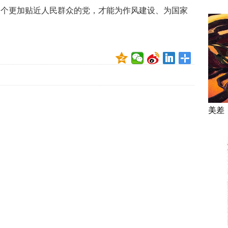
一个更加贴近人民群众的党，才能为作风建设、为国家
美差