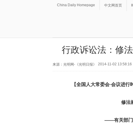
China Daily Homepage
中文网首页
行政诉讼法：修法
2014-11-02 13:58:16
来源：光明网-《光明日报》
【全国人大常委会·会议进行
修法
——有关部门