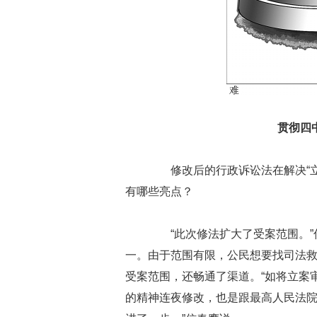
贯彻四
修改后的行政诉讼法在解决“立案
有哪些亮点？
“此次修法扩大了受案范围。”
一。由于范围有限，公民想要找司法
受案范围，还畅通了渠道。“如将立案
的精神连夜修改，也是跟最高人民法