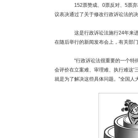
152票赞成、0票反对、5票弃
议表决通过了关于修改行政诉讼法的
这是行政诉讼法施行24年来进
在随后举行的新闻发布会上，有关部
“行政诉讼法很重要的一个特殊性
会评价在立案难、审理难、执行难这‘
就是为了解决这些具体问题。”全国人