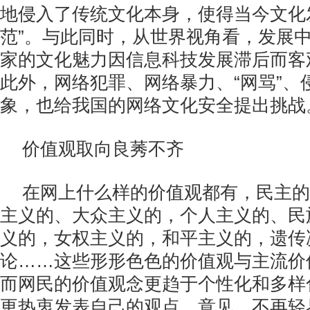
地侵入了传统文化本身，使得当今文化
范”。与此同时，从世界视角看，发展
家的文化魅力因信息科技发展滞后而客观
此外，网络犯罪、网络暴力、“网骂”、
象，也给我国的网络文化安全提出挑战
价值观取向良莠不齐
在网上什么样的价值观都有，民主的
主义的、大众主义的，个人主义的、民
义的，女权主义的，和平主义的，遗传
论……这些形形色色的价值观与主流价
而网民的价值观念更趋于个性化和多样
更热衷发表自己的观点、意见，不再轻