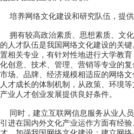
培养网络文化建设和研究队伍，提供
拥有较高政治素质、思想素质、文化
的人才队伍是我国网络文化建设的关键
置相关专业，有针对性地进行大学教育
化创意、技术、管理、营销等专业的复
市场、品牌、经济规模相适应的网络文
人才成长的体制机制，从政策、环境等
产业人才创业发展提供良好条件。
同时，建立互联网信息服务从业人员
引进在国内外文化产业运作方面有经验
才，加强我国网络文化建设；建立网络