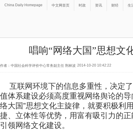
China Daily Homepage
中文网首页
时政
资讯
财经
生
唱响“网络大国”思想文
2014-10-20 10:42:22
作者：中国社会科学评价中心常务副主任 荆林波
互联网环境下的信息多重性，决定了
值体系建设必须高度重视网络舆论的导
络大国”思想文化主旋律，就要积极利
捷、立体性等优势，用富有吸引力的正
引领网络文化建设。