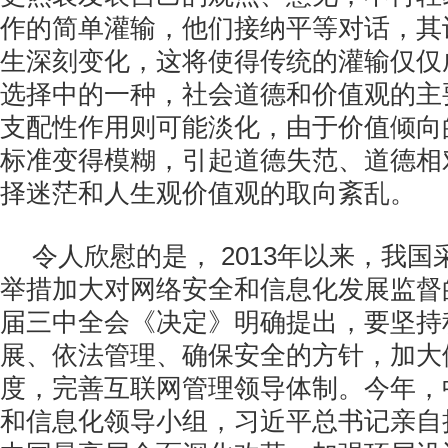
作的简单灌输，他们接纳平等对话，其
生深刻变化，这将使得传统的灌输仅仅
选择中的一种，社会道德和价值观的主
支配性作用则可能淡化，由于价值倾向
标准变得模糊，引起道德失范、道德相
择迷茫和人生观价值观的取向紊乱。
令人欣慰的是， 2013年以来，我
举措加大对网络安全和信息化发展监督
届三中全会《决定》明确提出，要坚持
展、依法管理、确保安全的方针，加大
度，完善互联网管理领导体制。今年，
和信息化领导小组，习近平总书记亲自