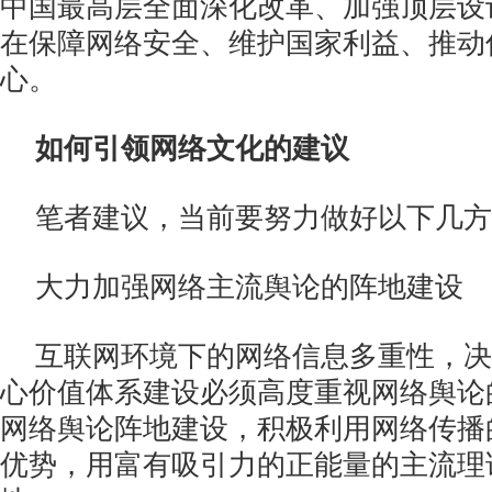
中国最高层全面深化改革、加强顶层设
在保障网络安全、维护国家利益、推动
心。
如何引领网络文化的建议
笔者建议，当前要努力做好以下几方
大力加强网络主流舆论的阵地建设
互联网环境下的网络信息多重性，决
心价值体系建设必须高度重视网络舆论
网络舆论阵地建设，积极利用网络传播
优势，用富有吸引力的正能量的主流理