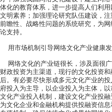
体化的教育体系，进一步提高人们利用
文明素养；加强理论研究队伍建设，注
前瞻性、战略性问题的系统研究，为网
论支持。
用市场机制引导网络文化产业健康发
网络文化的产业链很长，涉及面很广
财政投资为主渠道，现行的文化投资和
后。有必要尽快形成多元文化产业的投
府投入为主导，以企业投入为主体，以
文化产业投入机制，建设文化产业投融
为文化企业和金融机构提供投融资信息