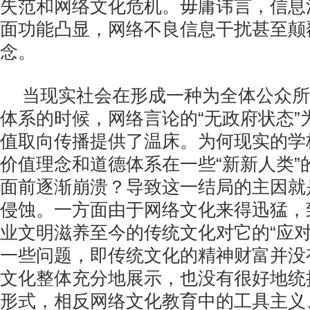
失范和网络文化危机。毋庸讳言，信息
面功能凸显，网络不良信息干扰甚至颠
念。
当现实社会在形成一种为全体公众所
体系的时候，网络言论的“无政府状态”
值取向传播提供了温床。为何现实的学
价值理念和道德体系在一些“新新人类”
面前逐渐崩溃？导致这一结局的主因就
侵蚀。一方面由于网络文化来得迅猛，
业文明滋养至今的传统文化对它的“应对”
一些问题，即传统文化的精神财富并没
文化整体充分地展示，也没有很好地统
形式，相反网络文化教育中的工具主义