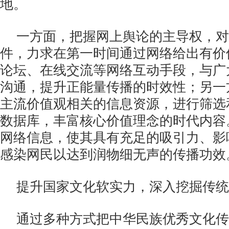
地。
一方面，把握网上舆论的主导权，对
件，力求在第一时间通过网络给出有价
论坛、在线交流等网络互动手段，与广
沟通，提升正能量传播的时效性；另一
主流价值观相关的信息资源，进行筛选
数据库，丰富核心价值理念的时代内容
网络信息，使其具有充足的吸引力、影
感染网民以达到润物细无声的传播功效
提升国家文化软实力，深入挖掘传统
通过多种方式把中华民族优秀文化传