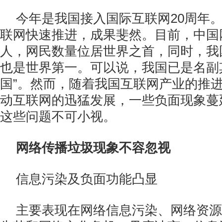
今年是我国接入国际互联网20周年。
联网快速推进，成果斐然。目前，中国网
人，网民数量位居世界之首，同时，我
也是世界第一。可以说，我国已是名副
国”。然而，随着我国互联网产业的推
动互联网的迅猛发展，一些负面现象蔓
这些问题不可小视。
网络传播垃圾现象不容忽视
信息污染及负面功能凸显
主要表现在网络信息污染、网络资源