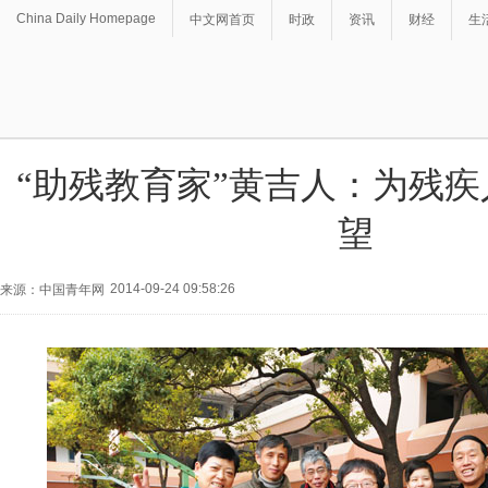
China Daily Homepage
中文网首页
时政
资讯
财经
生
“助残教育家”黄吉人：为残
望
2014-09-24 09:58:26
来源：中国青年网