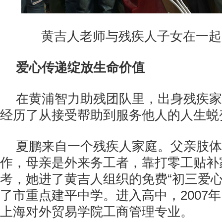
黄吉人老师与残疾人子女在一起
爱心传递绽放生命价值
在黄浦智力助残团队里，出身残疾家
经历了从接受帮助到服务他人的人生蜕
夏鹏来自一个残疾人家庭。父亲肢体
作，母亲是外来务工者，靠打零工贴补
考，她进了黄吉人组织的免费“初三爱心
了市重点建平中学。进入高中，2007
上海对外贸易学院工商管理专业。