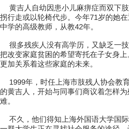
黄吉人自幼因患小儿麻痹症而双下肢
拐行走或以轮椅代步。今年71岁的她
中学的高级教师，从教42年。
很多残疾人没有高学历，又缺乏一技
把改变家庭贫困的希望寄托在子女身上
更加关系着这些家庭的未来。
1999年，时任上海市肢残人协会教
的黄吉人，开始与同事们商议着怎样为
难。
不久，他们得知上海外国语大学国际
一群大学生正在寻找社会服务的途径。