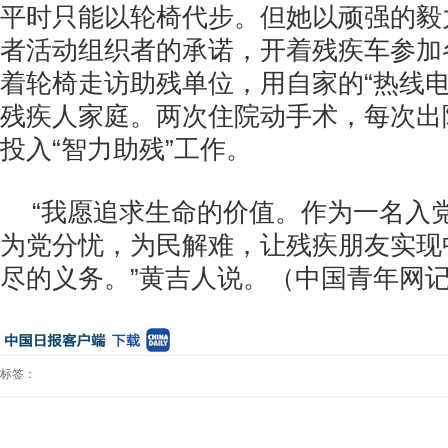
平时只能以轮椅代步。但她以顽强的毅
者活动组织者的承诺，开着残疾车参加
着轮椅走访助残单位，用自家的“热线电
残疾人家庭。两次住院动手术，每次出
投入“智力助残”工作。
“我愿追求生命的价值。作为一名入党
为党分忧，为民解难，让残疾朋友实现
尽的义务。”黄吉人说。（中国青年网
标签：