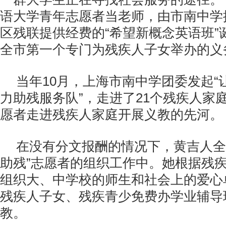
语大学青年志愿者当老师，由市南中学
区残联提供经费的“希望新概念英语班”
全市第一个专门为残疾人子女举办的义
当年10月，上海市南中学团委发起“
力助残服务队”，走进了21个残疾人家
愿者走进残疾人家庭开展义教的先河。
在没有分文报酬的情况下，黄吉人全
助残”志愿者的组织工作中。她根据残
组织大、中学校的师生和社会上的爱心
残疾人子女、残疾青少免费办学业辅导
教。