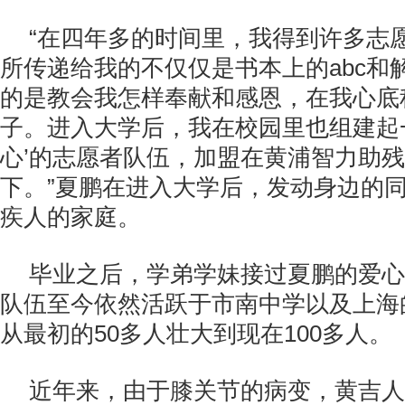
“在四年多的时间里，我得到许多志
所传递给我的不仅仅是书本上的abc和
的是教会我怎样奉献和感恩，在我心底
子。进入大学后，我在校园里也组建起
心’的志愿者队伍，加盟在黄浦智力助
下。”夏鹏在进入大学后，发动身边的
疾人的家庭。
毕业之后，学弟学妹接过夏鹏的爱心
队伍至今依然活跃于市南中学以及上海
从最初的50多人壮大到现在100多人。
近年来，由于膝关节的病变，黄吉人