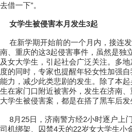
去借一下”。
女学生被侵害本月发生3起
在新学期开始前的一个月内，接连发
南、重庆的这3起侵害事件，虽然是独
及女大学生，引起社会广泛关注。多地
度的同时，专家也提醒年轻女性加强自
能力，减少此类悲剧的发生。除了本起
生在家门口附近被害外，发生在济南、
大学生被侵害案，都是在搭了黑车后发
8月25日，济南警方经2小时逐户上
司机绑架、囚禁4天的22岁女大学生小