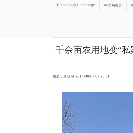
China Daily Homepage
中文网首页
千余亩农用地变“私
2014-08-07 07:25:51
来源：新华网