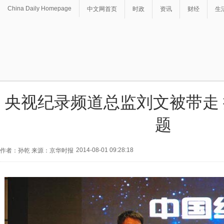
China Daily Homepage
中文网首页
时政
资讯
财经
生
央视纪录频道总监刘文被带走
题
2014-08-01 09:28:18
作者：孙乾 来源：京华时报