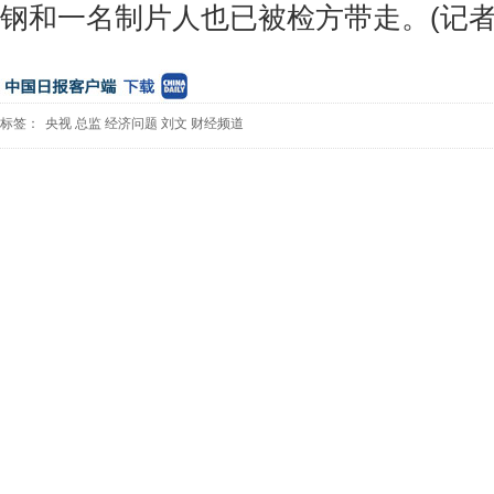
钢和一名制片人也已被检方带走。(记者
标签：
央视
总监
经济问题
刘文
财经频道