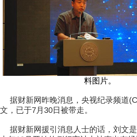
料图片。
据财新网昨晚消息，央视纪录频道(CC
文，已于7月30日被带走。
据财新网援引消息人士的话，刘文是