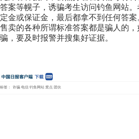
答案等幌子，诱骗考生访问钓鱼网站。
定金或保证金，最后都拿不到任何答案
售卖的各种所谓标准答案都是骗人的，
骗，要及时报警并搜集好证据。
标签：
诈骗
电信
钓鱼网站
窝点
团伙