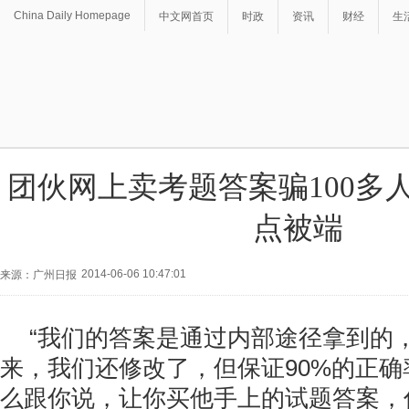
China Daily Homepage
中文网首页
时政
资讯
财经
生
团伙网上卖考题答案骗100多人
点被端
2014-06-06 10:47:01
来源：广州日报
“我们的答案是通过内部途径拿到的
来，我们还修改了，但保证90%的正确
么跟你说，让你买他手上的试题答案，