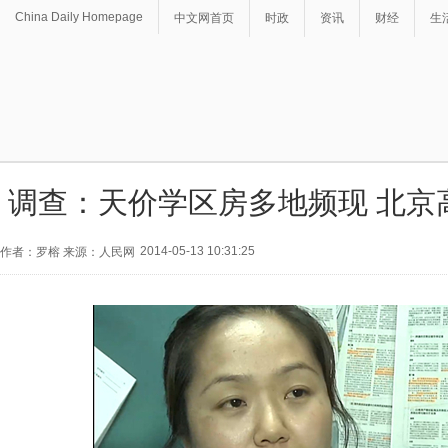
China Daily Homepage
中文网首页
时政
资讯
财经
生
调查：天价学区房多地频现 北京
2014-05-13 10:31:25
作者：罗榕 来源：人民网