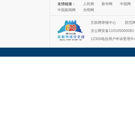
友情链接：
人民网
新华网
中国网
中国新闻网
光明网
互联网举报中心
防范
京公网安备11010500008
12300电信用户申诉受理中