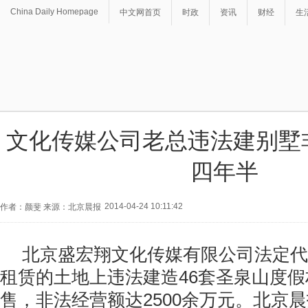
China Daily Homepage
中文网首页
时政
资讯
财经
生
文化传媒公司老总违法建别墅
四年半
2014-04-24 10:11:42
作者：颜斐 来源：北京晨报
北京盛宏翔文化传媒有限公司法定代
租赁的土地上违法建造46套圣泉山度
售，非法经营额达2500余万元。北京