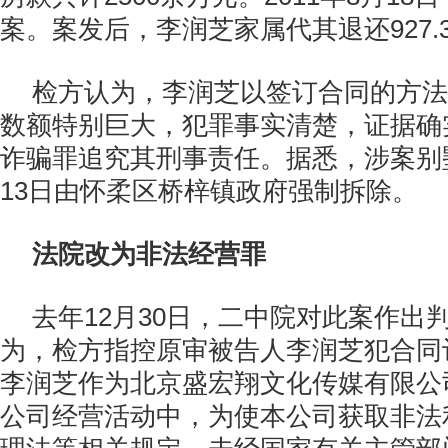
案。案发后，李润芝家属代其退还927.
检方认为，李润芝以签订合同的方法
数额特别巨大，犯罪事实清楚，证据确
诈骗罪追究其刑事责任。据悉，涉案别墅
13日由怀柔区桥梓镇政府强制拆除。
法院改为非法经营罪
去年12月30日，二中院对此案作出
为，检方指控原审被告人李润芝犯合同
李润芝作为北京盛宏翔文化传媒有限公
公司经营活动中，为使本公司获取非法