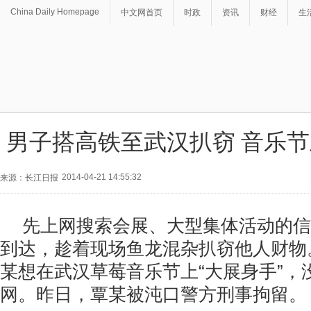
China Daily Homepage
中文网首页
时政
资讯
财经
生
男子搭高铁至武汉扒窃 音乐
2014-04-21 14:55:32
来源：长江日报
先上网搜索会展、大型集体活动的信
到达，趁着现场鱼龙混杂扒窃他人财物
某想在武汉草莓音乐节上“大展身手”，
网。昨日，覃某被沌口警方刑事拘留。