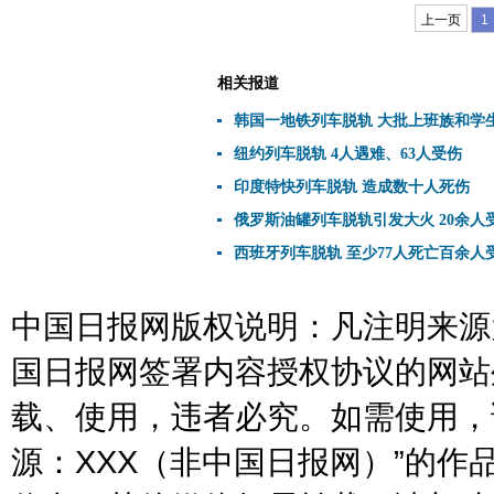
上一页
1
相关报道
韩国一地铁列车脱轨 大批上班族和学
纽约列车脱轨 4人遇难、63人受伤
印度特快列车脱轨 造成数十人死伤
俄罗斯油罐列车脱轨引发大火 20余人
西班牙列车脱轨 至少77人死亡百余人
中国日报网版权说明：凡注明来源为
国日报网签署内容授权协议的网站
载、使用，违者必究。如需使用，请与
源：XXX（非中国日报网）”的