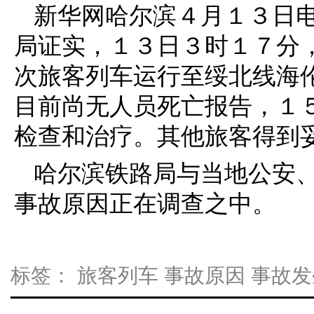
新华网哈尔滨４月１３日
局证实，１３日３时１７分
次旅客列车运行至绥北线海
目前尚无人员死亡报告，１
检查和治疗。其他旅客得到
哈尔滨铁路局与当地公安
事故原因正在调查之中。
标签：
旅客列车
事故原因
事故发