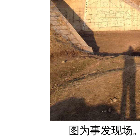
图为事发现场