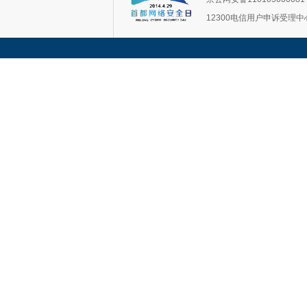
12300电信用户申诉受理中