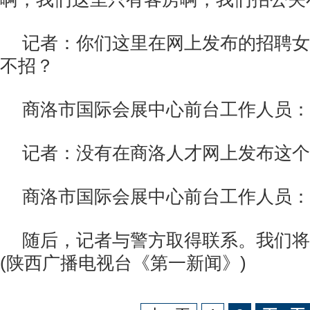
记者：你们这里在网上发布的招聘女
不招？
商洛市国际会展中心前台工作人员：
记者：没有在商洛人才网上发布这个
商洛市国际会展中心前台工作人员：
随后，记者与警方取得联系。我们将
(陕西广播电视台《第一新闻》)