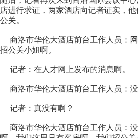
随后，记者再次来到商洛国际会议中心
店进行求证，两家酒店向记者证实，他
公关。
商洛市华伦大酒店前台工作人员：网
招公关小姐啊。
记者：在人才网上发布的消息啊。
商洛市华伦大酒店前台工作人员：没
记者：真没有啊？
商洛市华伦大酒店前台工作人员：没
啊，我们这里只有客房啊，我们招公关