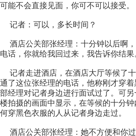
可能不会直接见面，你可不可以接受。
记者：可以，多长时间？
酒店公关部张经理：十分钟以后啊，
电话，你就给我回过来，我告诉你结果
记者走进酒店，在酒店大厅等候了十
通了这位张经理的电话，他称刚才穿着
部经理对记者身边进行面试过了。可另
楼拍摄的画面中显示，在等候的十分钟
何穿黑色衣服的人从记者身边走过。
酒店公关部张经理：她不方便和你过