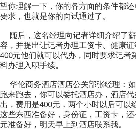
望你理解一下，你的各方面的条件都还
要求，也就是你的面试通过了。
随后，这名经理向记者详细介绍了薪
容，并提出让记者办理工资卡、健康证
400元他们就可以代办，同时要求记者
料办理入职手续。
华伦商务酒店酒店公关部张经理：如
跑来跑去，你可以委托酒店办，酒店代
出，费用是400元，两个小时以后可以
这些东西准备好，身份证，工资卡，还有
元准备好，明天早上到酒店联系我。