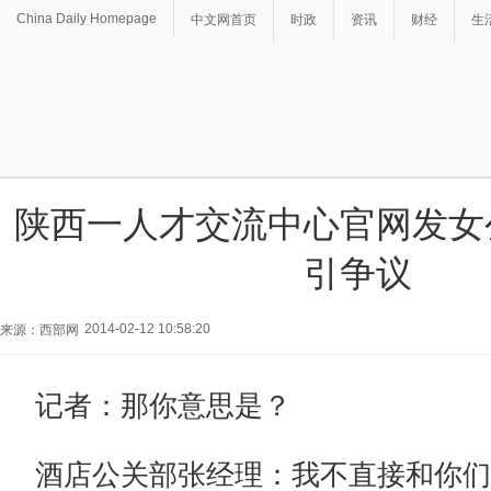
China Daily Homepage
中文网首页
时政
资讯
财经
生
陕西一人才交流中心官网发女
引争议
2014-02-12 10:58:20
来源：西部网
记者：那你意思是？
酒店公关部张经理：我不直接和你们