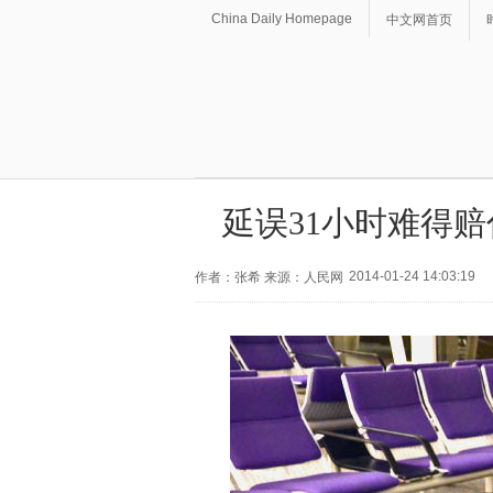
China Daily Homepage
中文网首页
延误31小时难得赔
2014-01-24 14:03:19
作者：张希 来源：人民网