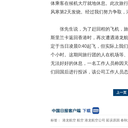
体乘客在候机大厅就地休息。此次旅行
风寒第2天发烧。经过我们努力争取，港
张先生说，为了赶回程的飞机，旅
斯里兰卡返回香港时，再次遭遇港龙航
定于当日凌晨0:40起飞，但实际上我
个小时。这期间旅行团的人在机场等
无法好好的休息，一名工作人员称因
们回国后进行投诉，该公司工作人员态
上一页
标签：
港龙航空
航空
港龙航空公司
延误原因
春秋