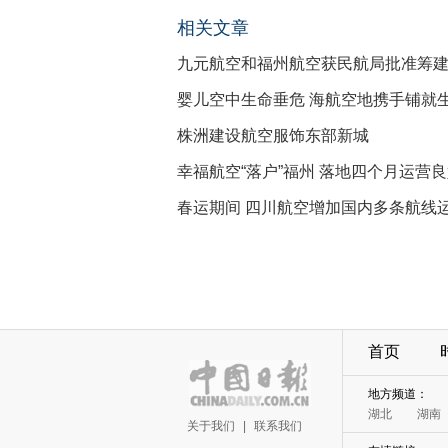
相关文章
九元航空和福州航空获民航局批准筹
婴儿空中生命垂危 海航空地携手铺就
株洲建设航空服饰东部新城
幸福航空“落户”福州 落地四个月运营
春运期间 四川航空增加国内多条航线
首页
地方频道：
湖北
湖南
关于我们
|
联系我们