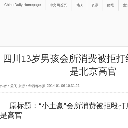
China Daily Homepage
中文网首页
时政
资讯
财经
生
四川13岁男孩会所消费被拒打
是北京高官
2014-01-06 10:31:21
作者：孟飞 来源：华西都市报
原标题：“小土豪”会所消费被拒殴打
是高官