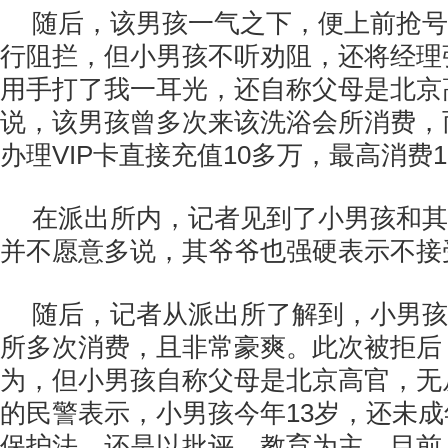
随后，该男孩一气之下，便上前抢号
行阻拦，但小男孩不听劝阻，还将经理
用手打了我一耳光，还自称父母是北京
说，该男孩曾多次来该洗浴会所消费，而
办理VIP卡直接充值10多万，最高消费
在派出所内，记者见到了小男孩和其
并不愿意多说，其爷爷也强硬表示不接
随后，记者从派出所了解到，小男孩
所多次消费，且非常豪爽。此次被拒后
为，但小男孩自称父母是北京高官，无
的民警表示，小男孩今年13岁，还未
保护法，还是以批评、教育为主。目前