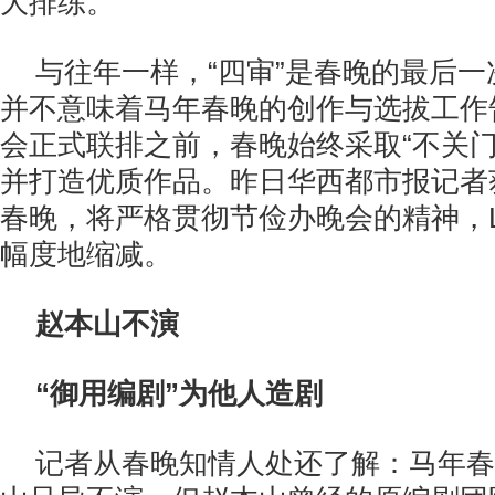
大排练。
与往年一样，“四审”是春晚的最后
并不意味着马年春晚的创作与选拔工作
会正式联排之前，春晚始终采取“不关门
并打造优质作品。昨日华西都市报记者
春晚，将严格贯彻节俭办晚会的精神，
幅度地缩减。
赵本山不演
“御用编剧”为他人造剧
记者从春晚知情人处还了解：马年春