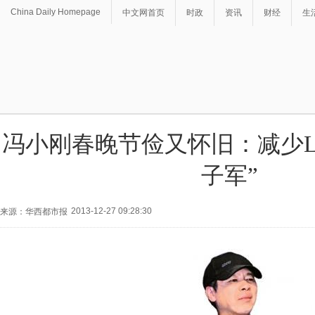
China Daily Homepage
中文网首页
时政
资讯
财经
生
冯小刚春晚节俭又怀旧：减少LE
子军”
2013-12-27 09:28:30
来源：华西都市报