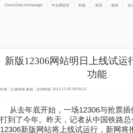
China Daily Homepage
中文网首页
时政
资讯
财经
生
新版12306网站明日上线试运
功能
2013-12-05 09:08:22
作者：亿者韩旭 来源：京华时报
从去年底开始，一场12306与抢票
打到了今年。昨天，记者从中国铁路总
12306新版网站将上线试运行，新网将推