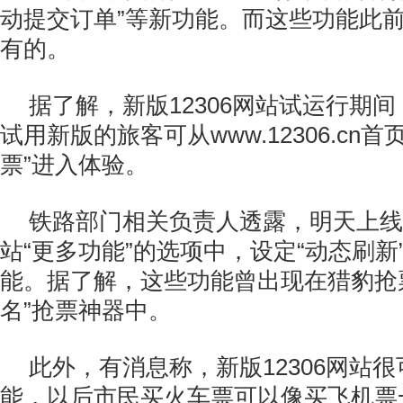
动提交订单”等新功能。而这些功能此
有的。
据了解，新版12306网站试运行期
试用新版的旅客可从www.12306.cn
票”进入体验。
铁路部门相关负责人透露，明天上线的
站“更多功能”的选项中，设定“动态刷新”
能。据了解，这些功能曾出现在猎豹抢
名”抢票神器中。
此外，有消息称，新版12306网站
能，以后市民买火车票可以像买飞机票