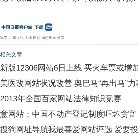
标签：
试运行
上线
网站
动态刷新
抢票
相关文章
新版12306网站6日上线 买火车票或增
美医改网站状况改善 奥巴马“再出马”
2013年全国百家网站法律知识竞赛
意网站：中国不动产登记制度吓坏贪官
搜狗网址导航我最喜爱网站评选 爱要