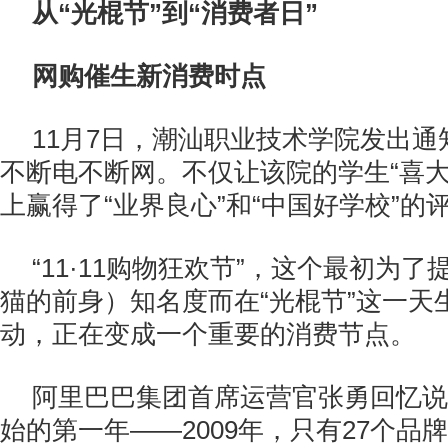
从“光棍节”到“消费者日”
网购催生新消费时点
11月7日，潮汕职业技术学院发出通知
不断电不断网。不仅让该院的学生“喜大
上赢得了“业界良心”和“中国好学校”的
“11·11购物狂欢节”，这个最初为了
猫的前身）知名度而在“光棍节”这一天
动，正在变成一个重要的消费节点。
阿里巴巴集团首席运营官张勇回忆说
始的第一年——2009年，只有27个品