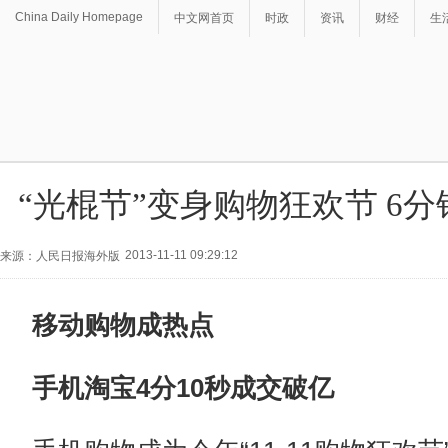
China Daily Homepage
中文网首页
时政
资讯
财经
生
“光棍节”变身购物狂欢节 6分
2013-11-11 09:29:12
来源：人民日报海外版
移动购物成热点
手机淘宝4分10秒成交破亿