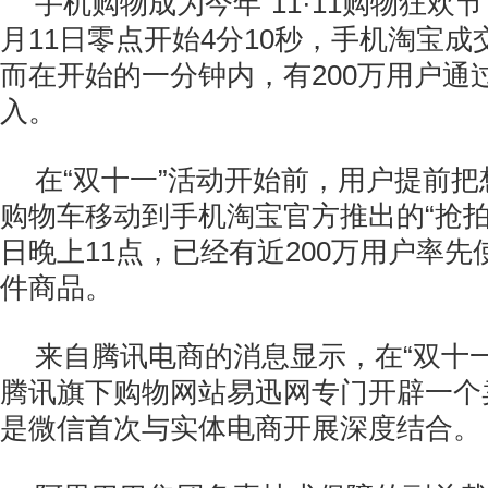
手机购物成为今年“11·11购物狂欢节
月11日零点开始4分10秒，手机淘宝成
而在开始的一分钟内，有200万用户通
入。
在“双十一”活动开始前，用户提前
购物车移动到手机淘宝官方推出的“抢拍
日晚上11点，已经有近200万用户率先
件商品。
来自腾讯电商的消息显示，在“双十
腾讯旗下购物网站易迅网专门开辟一个
是微信首次与实体电商开展深度结合。