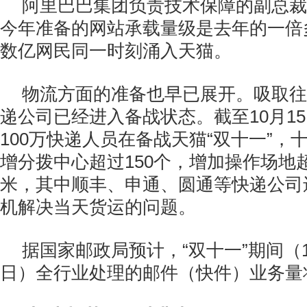
阿里巴巴集团负责技术保障的副总裁
今年准备的网站承载量级是去年的一倍
数亿网民同一时刻涌入天猫。
物流方面的准备也早已展开。吸取往
递公司已经进入备战状态。截至10月1
100万快递人员在备战天猫“双十一”，
增分拨中心超过150个，增加操作场地超
米，其中顺丰、申通、圆通等快递公司还
机解决当天货运的问题。
据国家邮政局预计，“双十一”期间（1
日）全行业处理的邮件（快件）业务量将