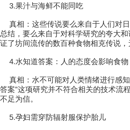
3.果汁与海鲜不能同吃
真相：这些传说要么来自于人们对日
总结，要么来自于对科学研究的夸大和
证了坊间流传的数百种食物相克传说，
4.水知道答案：人的态度会影响食物
真相：水不可能对人类情绪进行感知
答案”这项研究并不符合相关的技术流
不足为信。
5.孕妇需穿防辐射服保护胎儿