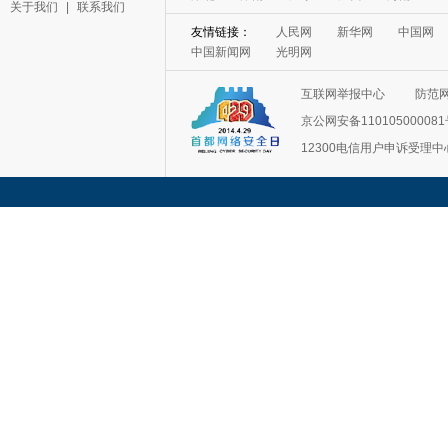
关于我们
|
联系我们
友情链接：
人民网
新华网
中国网
中国新闻网
光明网
互联网举报中心
防范
京公网安备11010500008
12300电信用户申诉受理中