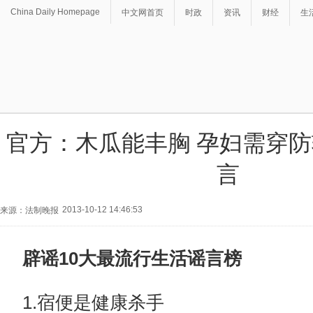
China Daily Homepage
中文网首页
时政
资讯
财经
生
官方：木瓜能丰胸 孕妇需穿
言
2013-10-12 14:46:53
来源：法制晚报
辟谣10大最流行生活谣言榜
1.宿便是健康杀手