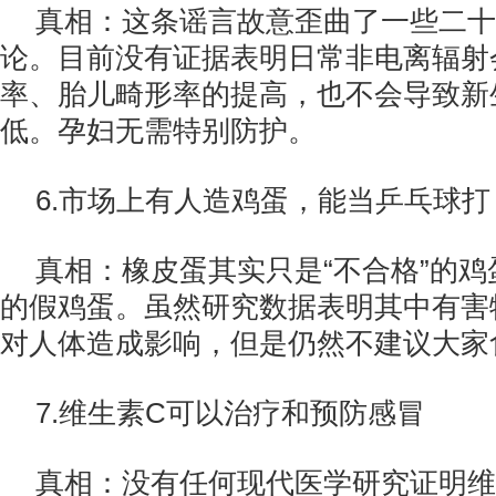
真相：这条谣言故意歪曲了一些二十
论。目前没有证据表明日常非电离辐射
率、胎儿畸形率的提高，也不会导致新
低。孕妇无需特别防护。
6.市场上有人造鸡蛋，能当乒乓球打
真相：橡皮蛋其实只是“不合格”的
的假鸡蛋。虽然研究数据表明其中有害
对人体造成影响，但是仍然不建议大家
7.维生素C可以治疗和预防感冒
真相：没有任何现代医学研究证明维