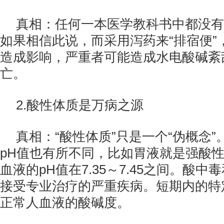
真相：任何一本医学教科书中都没有
如果相信此说，而采用泻药来“排宿便”
造成影响，严重者可能造成水电酸碱紊
亡。
2.酸性体质是万病之源
真相：“酸性体质”只是一个“伪概念
pH值也有所不同，比如胃液就是强酸
血液的pH值在7.35～7.45之间。酸
接受专业治疗的严重疾病。短期内的特
正常人血液的酸碱度。