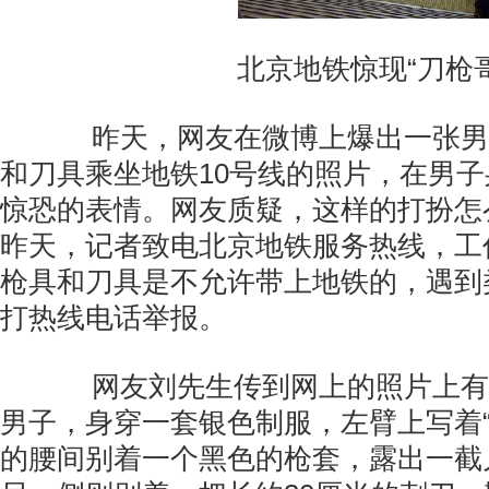
北京地铁惊现“刀枪哥
昨天，网友在微博上爆出一张男
和刀具乘坐地铁10号线的照片，在男
惊恐的表情。网友质疑，这样的打扮怎
昨天，记者致电北京地铁服务热线，工
枪具和刀具是不允许带上地铁的，遇到
打热线电话举报。
网友刘先生传到网上的照片上有一
男子，身穿一套银色制服，左臂上写着“
的腰间别着一个黑色的枪套，露出一截