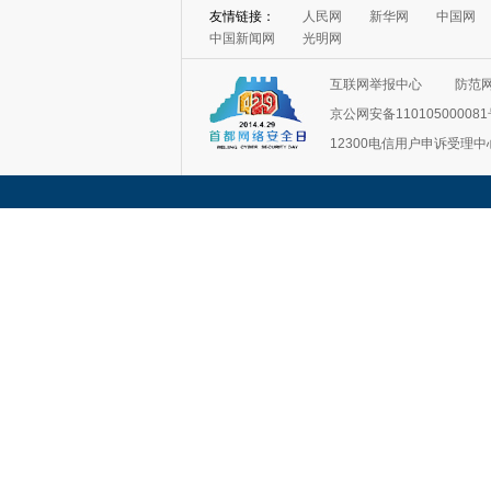
友情链接：
人民网
新华网
中国网
中国新闻网
光明网
互联网举报中心
防范
京公网安备11010500008
12300电信用户申诉受理中