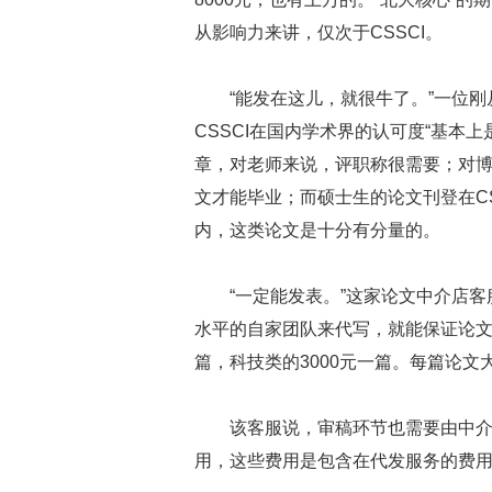
从影响力来讲，仅次于CSSCI。
“能发在这儿，就很牛了。”一位
CSSCI在国内学术界的认可度“基本上
章，对老师来说，评职称很需要；对博
文才能毕业；而硕士生的论文刊登在C
内，这类论文是十分有分量的。
“一定能发表。”这家论文中介店客
水平的自家团队来代写，就能保证论文
篇，科技类的3000元一篇。每篇论文大
该客服说，审稿环节也需要由中介
用，这些费用是包含在代发服务的费用