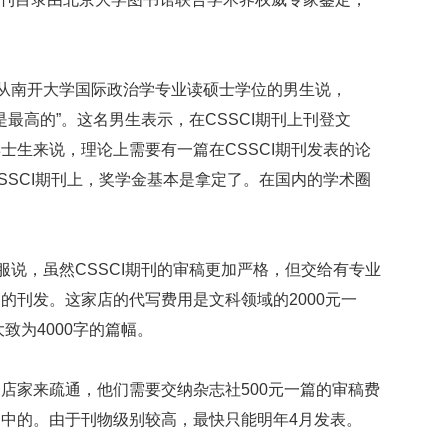
刚从南开大学国际政治学专业读硕士学位的男生说，
是最高的”。这名男生表示，在CSSCI期刊上刊登文
士生来说，理论上需要有一篇在CSSCI期刊发表的论
SSCI期刊上，奖学金基本是拿定了。在国内的学术圈
服说，虽然CSSCI期刊的审稿更加严格，但交给有专业
的刊发。这家店的代写费用是文科领域的2000元一
致为4000字的篇幅。
店家来疏通，他们需要交纳杂志社500元一篇的审稿费
中的。由于刊物级别较高，最快只能明年4月发表。