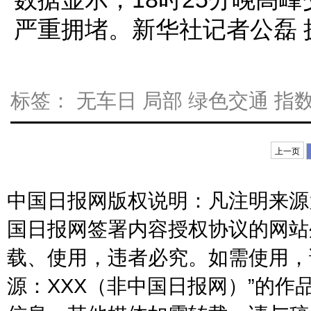
严重拥堵。新华社记者公磊 
标签：
无车日
局部
绿色交通
指
上一页
中国日报网版权说明：凡注明来源为
国日报网签署内容授权协议的网站
载、使用，违者必究。如需使用，请与
源：XXX（非中国日报网）”的