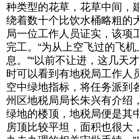
种类型的花草，花草中间，
绕着数十个比饮水桶略粗的
局一位工作人员证实，该项
完工。“为从上空飞过的飞
息。”“以前不让进，这几天
时可以看到有地税局工作人员
空中绿地指标，将任务派到
州区地税局局长朱兴有介绍
绿地的楼顶，地税局便是其
房顶比较平坦，面积也很大