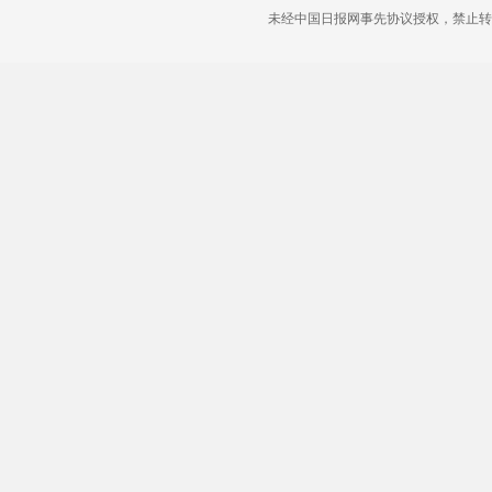
未经中国日报网事先协议授权，禁止转载使用。