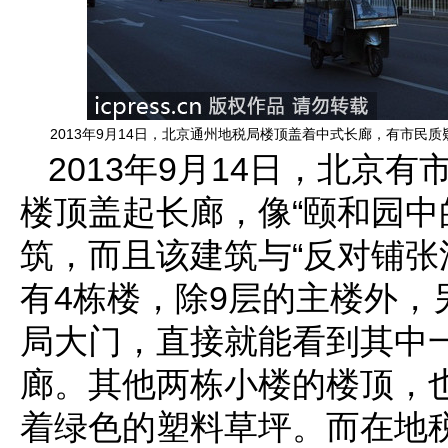
2013年9月14日，北京通州地税局楼顶盖着中式长廊，有市民
2013年9月14日，北京
楼顶盖起长廊，像“颐和园中
筑，而且该建筑与“反对铺张
有4栋楼，除9层的主楼外，
局大门，直接就能看到其中
廊。其他两栋小楼的楼顶，
着绿色的塑料草坪。而在地