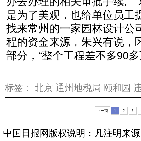
办去办理的相关审批手续。
是为了美观，也给单位员工
找来常州的一家园林设计公司
程的资金来源，朱兴有说，
部分，“整个工程差不多90多
标签：
北京
通州地税局
颐和园
上一页
1
2
3
中国日报网版权说明：凡注明来源为