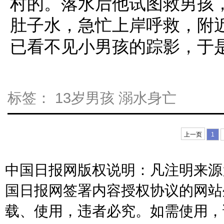
村的。落水后他试图救男孩
肚子水，急忙上岸呼救，附
已看不见小男孩的踪影，于
标签：
13岁男孩
溺水身亡
上一页
1
中国日报网版权说明：凡注明来源为
国日报网签署内容授权协议的网站
载、使用，违者必究。如需使用，请与