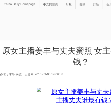
China Daily Homepage
中文网首页
时政
资讯
财经
生
原女主播姜丰与丈夫蜜照 女
钱？
2013-09-03 14:06:58
作者：李岩 来源：人民网