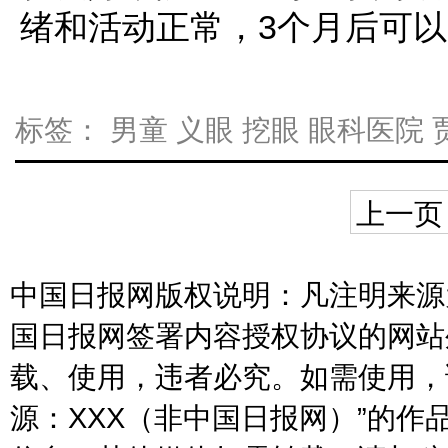
绪和活动正常，3个月后可
标签：
男童
义眼
挖眼
眼科医院
上一页
中国日报网版权说明：凡注明来源为
国日报网签署内容授权协议的网站
载、使用，违者必究。如需使用，请与
源：XXX（非中国日报网）”的