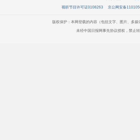
视听节目许可证0108263
京公网安备110105
版权保护：本网登载的内容（包括文字、图片、多媒
未经中国日报网事先协议授权，禁止转载使用。