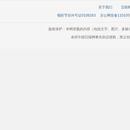
关于我们
互联
视听节目许可证0108263
京公网安备110105
版权保护：本网登载的内容（包括文字、图片、多媒
未经中国日报网事先协议授权，禁止转载使用。