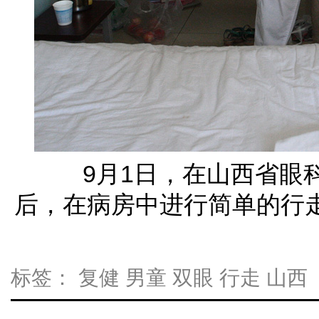
9月1日，在山西省眼科
后，在病房中进行简单的行走
标签：
复健
男童
双眼
行走
山西