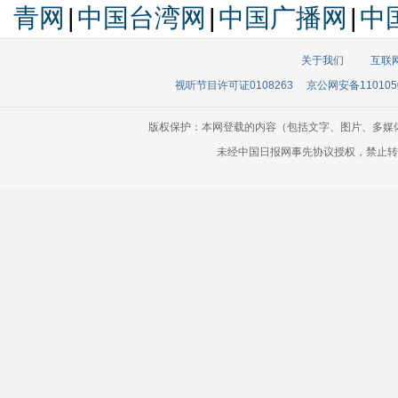
青网
|
中国台湾网
|
中国广播网
|
中
关于我们
互联
视听节目许可证0108263
京公网安备110105
版权保护：本网登载的内容（包括文字、图片、多媒
未经中国日报网事先协议授权，禁止转载使用。