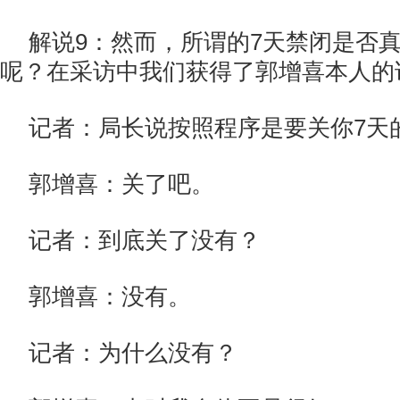
解说9：然而，所谓的7天禁闭是否
呢？在采访中我们获得了郭增喜本人的
记者：局长说按照程序是要关你7天
郭增喜：关了吧。
记者：到底关了没有？
郭增喜：没有。
记者：为什么没有？