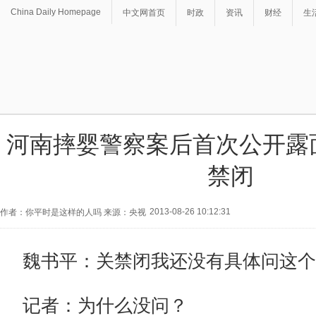
China Daily Homepage
中文网首页
时政
资讯
财经
生
河南摔婴警察案后首次公开露
禁闭
2013-08-26 10:12:31
作者：你平时是这样的人吗 来源：央视
魏书平：关禁闭我还没有具体问这个
记者：为什么没问？