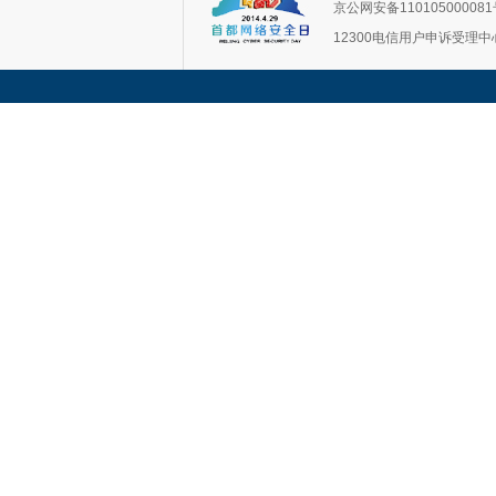
京公网安备11010500008
12300电信用户申诉受理中