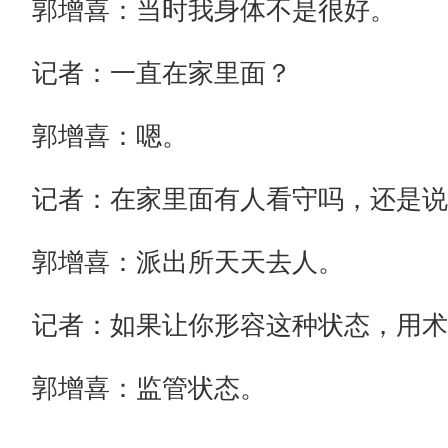
郭增喜：当时我身体不是很好。
记者：一直在家里面？
郭增喜：嗯。
记者：在家里面有人看守吗，还是说
郭增喜：派出所天天去人。
记者：如果让你形容这种状态，用术
郭增喜：监管状态。