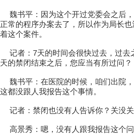
魏书平：因为这个开过党委会之后，
正常的程序办案去了，所以作为局长也
着这个案件。
记者：7天的时间会很快过去，过去
天的禁闭结束之后，您应当有所过问？
魏书平：在医院的时候，咱们出院，
这都没跟人我报告这个事情。
记者：禁闭也没有人告诉你？关没关
高景秀：嗯，没有人跟我报告这个问