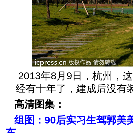
2013年8月9日，杭州
经有十年了，建成后没有
高清图集：
组图：90后实习生驾郭美
车