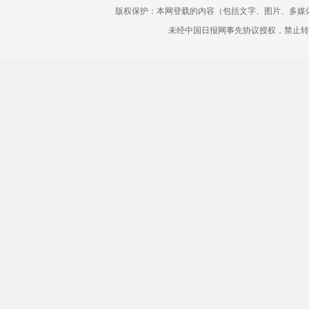
版权保护：本网登载的内容（包括文字、图片、多媒
未经中国日报网事先协议授权，禁止转载使用。