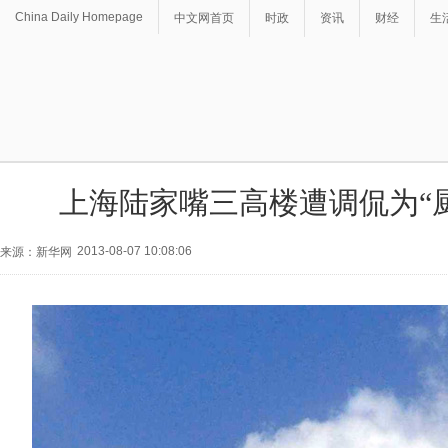
China Daily Homepage
中文网首页
时政
资讯
财经
生
上海陆家嘴三高楼遭调侃为“
2013-08-07 10:08:06
来源：新华网