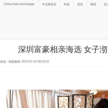
China Daily Homepage
中文网首页
时政
资讯
财经
生
深圳富豪相亲海选 女子
2013-07-15 09:22:02
来源：网易新闻