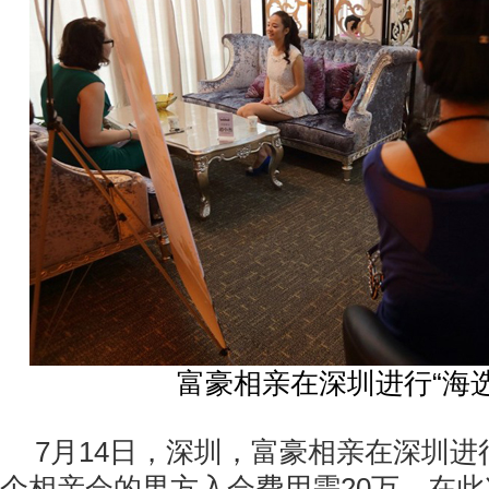
富豪相亲在深圳进行“海选
7月14日，深圳，富豪相亲在深圳进
个相亲会的男方入会费用需20万。在