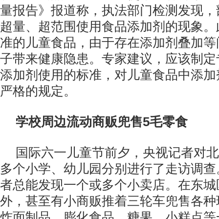
量报告》报道称，执法部门检测发现，
超量、超范围使用食品添加剂的现象。
准的儿童食品，由于存在添加剂叠加等
子带来健康隐患。专家建议，应该制定
添加剂使用的标准，对儿童食品中添加
严格的规定。
学校周边流动商贩兜售5毛零食
国际六一儿童节前夕，央视记者对北
多个小学、幼儿园分别进行了走访调查
者总能发现一个或多个小卖店。在东城
外，甚至有小商贩推着三轮车兜售各种
炸面制品、膨化食品、糖果、小糕点等