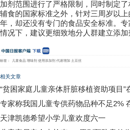
加剂范围进行了严格限制，同时制定了
辅食的国家标准之外，针对三周岁以上
年，却还没有专门的食品安全标准。专
情况下，建议更细致地分人群建立添加
标签：
儿童食品
增味剂
使用添加剂
代谢增加
土豆丝
相关文章
“贫困家庭儿童亲体肝脏移植资助项目”
专家称我国儿童专供药物品种不足2% 
天津凯德希望小学儿童欢度六一