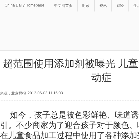
China Daily Homepage
中文网首页
时政
资讯
财经
生
超范围使用添加剂被曝光 儿
动症
2013-06-03 11:16:03
来源：北京晨报
如今，孩子总是被色彩鲜艳、味道诱
引。不少商家为了迎合孩子对于颜色、
在儿童食品加工过程中使用了各种添加