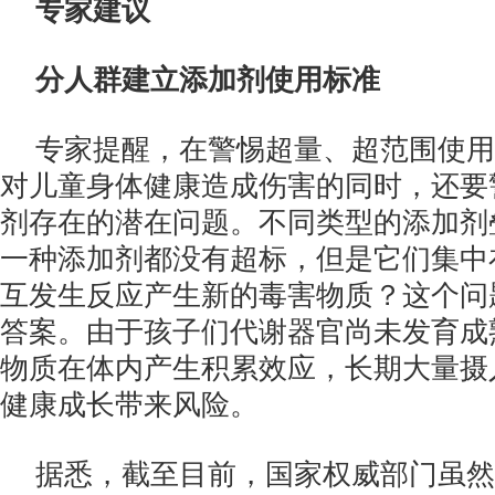
专家建议
分人群建立添加剂使用标准
专家提醒，在警惕超量、超范围使用
对儿童身体健康造成伤害的同时，还要
剂存在的潜在问题。不同类型的添加剂
一种添加剂都没有超标，但是它们集中
互发生反应产生新的毒害物质？这个问
答案。由于孩子们代谢器官尚未发育成
物质在体内产生积累效应，长期大量摄
健康成长带来风险。
据悉，截至目前，国家权威部门虽然