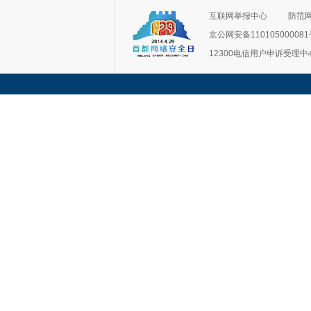
互联网举报中心
防范
京公网安备11010500008
12300电信用户申诉受理中