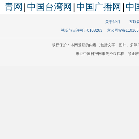
青网
|
中国台湾网
|
中国广播网
|
中
关于我们
互联
视听节目许可证0108263
京公网安备110105
版权保护：本网登载的内容（包括文字、图片、多媒
未经中国日报网事先协议授权，禁止转载使用。