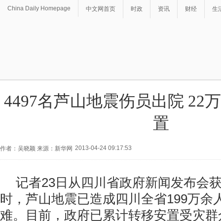
China Daily Homepage
中文网首页
时政
资讯
财经
生
4497名芦山地震伤员出院 2
置
2013-04-24 09:17:53
作者：吴晓颖 来源：新华网
记者23日从四川省政府新闻发布会获
时，芦山地震已造成四川全省199万余人
难。目前，政府已累计转移安置受灾群众