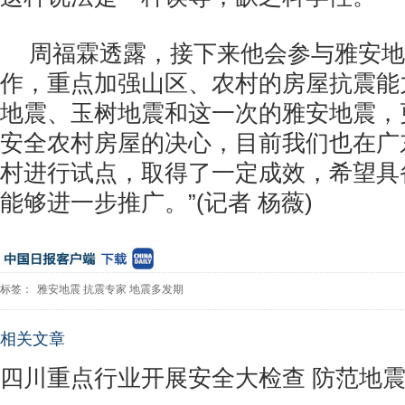
周福霖透露，接下来他会参与雅安地
作，重点加强山区、农村的房屋抗震能
地震、玉树地震和这一次的雅安地震，
安全农村房屋的决心，目前我们也在广
村进行试点，取得了一定成效，希望具
能够进一步推广。”(记者 杨薇)
标签：
雅安地震
抗震专家
地震多发期
相关文章
四川重点行业开展安全大检查 防范地