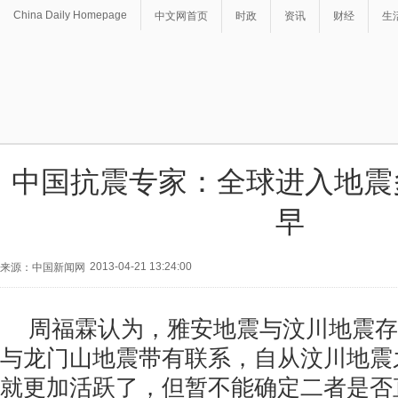
China Daily Homepage
中文网首页
时政
资讯
财经
生
中国抗震专家：全球进入地震
早
2013-04-21 13:24:00
来源：中国新闻网
周福霖认为，雅安地震与汶川地震存
与龙门山地震带有联系，自从汶川地震
就更加活跃了，但暂不能确定二者是否