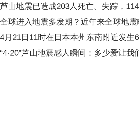
芦山地震已造成203人死亡、失踪，114
全球进入地震多发期？近年来全球地震
4月21日11时在日本本州东南附近发生6
“4·20”芦山地震感人瞬间：多少爱让