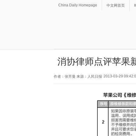
China Daily Homepage
中文网首页
消协律师点评苹果
2013-03-29 09:42:
作者：张芳曼 来源：人民日报