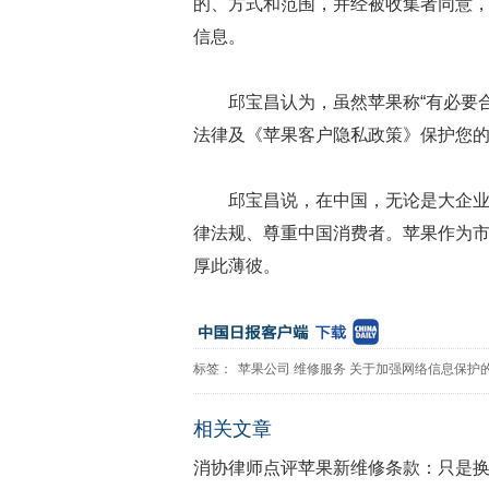
的、方式和范围，并经被收集者同意
信息。
邱宝昌认为，虽然苹果称“有必要
法律及《苹果客户隐私政策》保护您的
邱宝昌说，在中国，无论是大企
律法规、尊重中国消费者。苹果作为
厚此薄彼。
标签：
苹果公司
维修服务
关于加强网络信息保护
相关文章
消协律师点评苹果新维修条款：只是