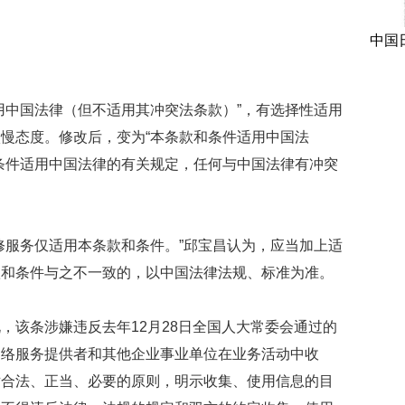
中国
用中国法律（但不适用其冲突法条款）”，有选择性适用
慢态度。修改后，变为“本条款和条件适用中国法
条件适用中国法律的有关规定，任何与中国法律有冲突
修服务仅适用本条款和条件。”邱宝昌认为，应当加上适
款和条件与之不一致的，以中国法律法规、标准为准。
，该条涉嫌违反去年12月28日全国人大常委会通过的
网络服务提供者和其他企业事业单位在业务活动中收
循合法、正当、必要的原则，明示收集、使用信息的目