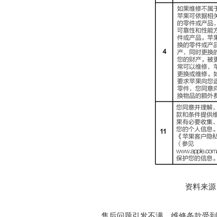
资料来源
售后问题引发不满，维修条款受到