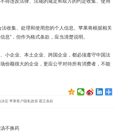
，不得违反法律、法规的规定和双方的约定收集、使用
合法收集、处理和使用您的个人信息。苹果将根据相关
信息”，但作为格式条款，应当清楚说明。
业、小企业、本土企业、跨国企业，都必须遵守中国法
市场份额很大的企业，更应公平对待所有消费者，不能
的决定
苹果客户隐私政策
霸王条款
换汤不换药