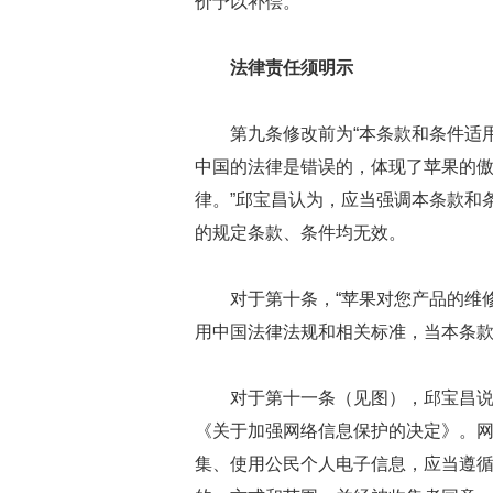
价予以补偿。
法律责任须明示
第九条修改前为“本条款和条件适
中国的法律是错误的，体现了苹果的傲
律。”邱宝昌认为，应当强调本条款和
的规定条款、条件均无效。
对于第十条，“苹果对您产品的维
用中国法律法规和相关标准，当本条
对于第十一条（见图），邱宝昌说
《关于加强网络信息保护的决定》。
集、使用公民个人电子信息，应当遵