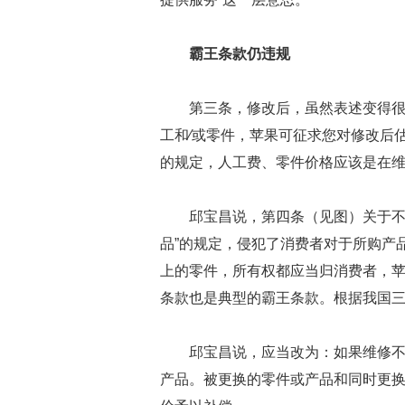
霸王条款仍违规
第三条，修改后，虽然表述变得很
工和∕或零件，苹果可征求您对修改后
的规定，人工费、零件价格应该是在
邱宝昌说，第四条（见图）关于不
品”的规定，侵犯了消费者对于所购产
上的零件，所有权都应当归消费者，
条款也是典型的霸王条款。根据我国
邱宝昌说，应当改为：如果维修
产品。被更换的零件或产品和同时更