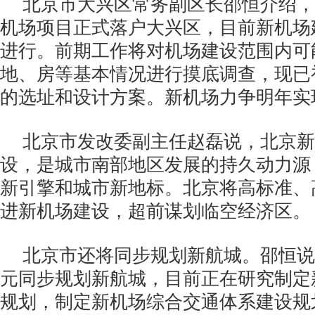
北京市大兴区常务副区长邵恒介绍，
机场项目正式落户大兴区，目前新机场
进行。前期工作将对机场建设范围内可
地、房等基本情况进行摸底调查，现已
的选址和设计方案。新机场力争明年实
北京市发改委副主任赵磊说，北京新
设，是城市南部地区发展的持久动力源
新引擎和城市新地标。北京将高标准、
进新机场建设，超前谋划临空经济区。
北京市还将同步规划新航城。邵恒说
元同步规划新航城，目前正在研究制定
规划，制定新机场综合交通体系建设规