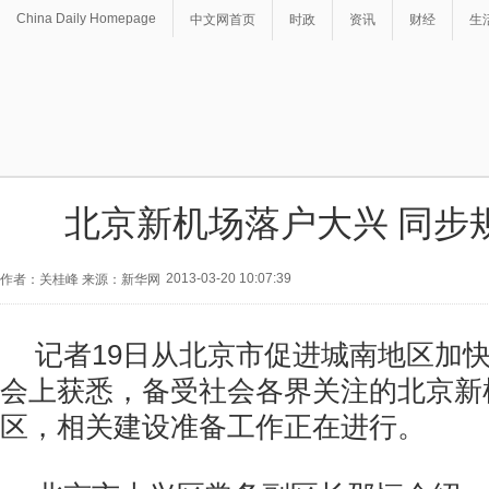
China Daily Homepage
中文网首页
时政
资讯
财经
生
北京新机场落户大兴 同步
2013-03-20 10:07:39
作者：关桂峰 来源：新华网
记者19日从北京市促进城南地区加
会上获悉，备受社会各界关注的北京新
区，相关建设准备工作正在进行。