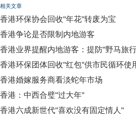
相关文章
香港环保协会回收"年花"转废为宝
香港争论是否限制内地游客
香港业界提醒内地游客：提防"野马旅行
香港环保团体回收"红包"供市民循环使
香港婚嫁服务商看淡蛇年市场
香港：中西合璧"过大年"
香港六成新世代"喜欢没有固定情人"