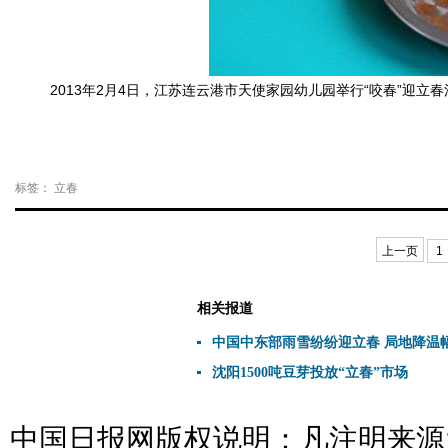
2013年2月4日，江苏连云港市天使家园幼儿园举行“咬春”迎立
标签：
立春
上一页
1
相关报道
中国中东部雨雪纷纷迎立春 局地降温
沈阳1500吨豆芽投放“立春”市场
中国日报网版权说明：凡注明来源为