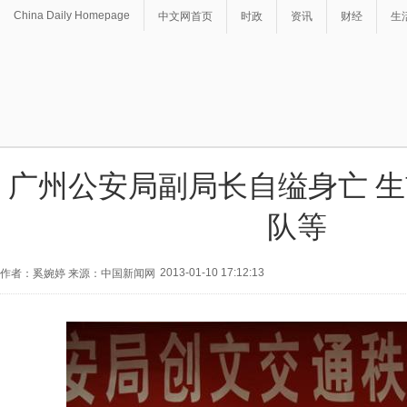
China Daily Homepage
中文网首页
时政
资讯
财经
生
广州公安局副局长自缢身亡 
队等
2013-01-10 17:12:13
作者：奚婉婷 来源：中国新闻网