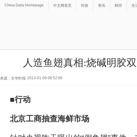
China Daily Homepage
中文网首页
时政
资讯
财经
生
人造鱼翅真相:烧碱明胶
2013-01-09 08:52:06
来源：京华时报
■行动
北京工商抽查海鲜市场