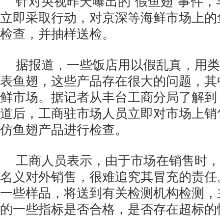
针对央视昨天曝出的“假鱼翅”事件
立即采取行动，对京深等海鲜市场上的
检查，并抽样送检。
据报道，一些饭店用以假乱真，用类
表鱼翅，这些产品存在很大的问题，其
鲜市场。据记者从丰台工商分局了解到
道后，工商驻市场人员立即对市场上销
仿鱼翅产品进行检查。
工商人员表示，由于市场在销售时，
名义对外销售，很难追究其冒充的责任
一些样品，将送到有关检测机构检测，
的一些指标是否合格，是否存在超标的