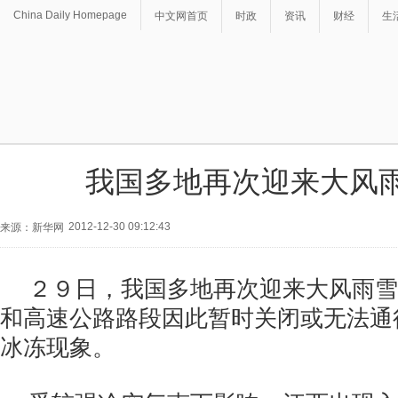
China Daily Homepage
中文网首页
时政
资讯
财经
生
我国多地再次迎来大风
2012-12-30 09:12:43
来源：新华网
２９日，我国多地再次迎来大风雨雪
和高速公路路段因此暂时关闭或无法通
冰冻现象。