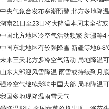
中央气象台发布寒潮预警 北方多地降温
湖南21日至23日将大降温本周末全省
中国北方地区冷空气活动频繁 新疆等4
中国东北地区有较强降雪 新疆等地6-8
未来三天北方多冷空气活动 局地降温可
山东大部迎风雪降温 雨雪或持续到月
强冷空气继续影响中国大部 局地降温可
我国多地现降温雨雪天气
受降温影响 全国蔬菜价格出现上涨苗