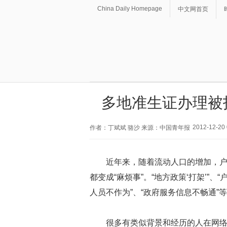
China Daily Homepage
中文网首页
多地准生证办理被
2012-12-20 
作者：丁斌斌 骆沙 来源：中国青年报
近年来，随着流动人口的增加，
都变成“麻烦事”。“地方政策‘打架’”、
人员不作为”、“政府服务信息不畅通”
很多有类似背景和经历的人在网络上