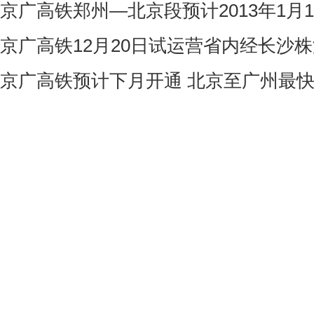
京广高铁郑州―北京段预计2013年1月
京广高铁12月20日试运营省内经长沙株
京广高铁预计下月开通 北京至广州最快