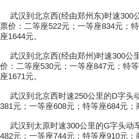
武汉到北京西(经由郑州东)时速300
票价：二等座522元；一等座834元；特
座1644元。
武汉到北京西(经由郑州)时速300公
价：二等座530元；一等座847元；特等
座1671元。
武汉到北京西时速250公里的D字头
381元；一等座608元；特等座684元；
武汉到太原时速300公里的G字头动
482元；一等座744元；特等座910元；