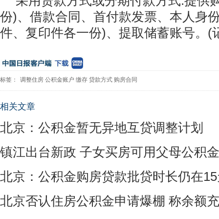
采用贷款方式或分期付款方式:提供
份)、借款合同、首付款发票、本人身份
件、复印件各一份)、提取储蓄账号。(
标签：
调整住房
公积金账户
缴存
贷款方式
购房合同
相关文章
北京：公积金暂无异地互贷调整计划
镇江出台新政 子女买房可用父母公积
北京：公积金购房贷款批贷时长仍在15
北京否认住房公积金申请爆棚 称余额