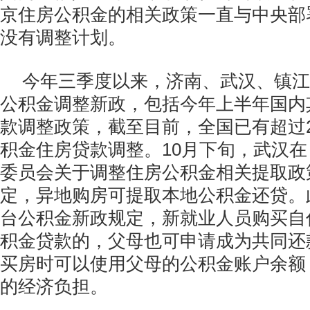
京住房公积金的相关政策一直与中央部
没有调整计划。
今年三季度以来，济南、武汉、镇江
公积金调整新政，包括今年上半年国内
款调整政策，截至目前，全国已有超过
积金住房贷款调整。10月下旬，武汉
委员会关于调整住房公积金相关提取政
定，异地购房可提取本地公积金还贷。
台公积金新政规定，新就业人员购买自
积金贷款的，父母也可申请成为共同还
买房时可以使用父母的公积金账户余额
的经济负担。