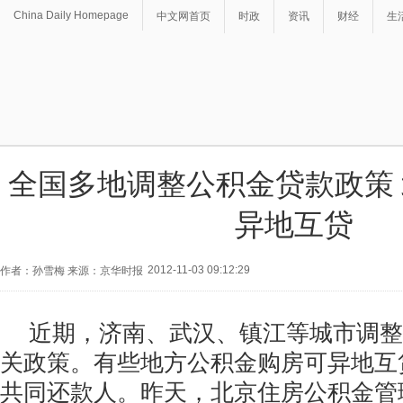
China Daily Homepage
中文网首页
时政
资讯
财经
生
全国多地调整公积金贷款政策
异地互贷
2012-11-03 09:12:29
作者：孙雪梅 来源：京华时报
近期，济南、武汉、镇江等城市调整
关政策。有些地方公积金购房可异地互
共同还款人。昨天，北京住房公积金管