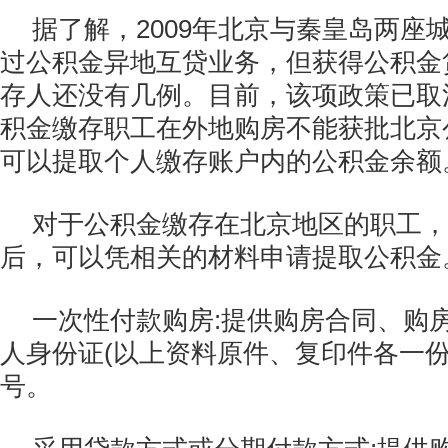
据了解，2009年北京与秦皇岛两座
过公积金异地互贷业务，但获得公积金
存人还没有几例。目前，该项政策已取
积金缴存职工在外地购房不能获批北京
可以提取个人缴存账户内的公积金余额
对于公积金缴存在北京地区的职工，
后，可以凭相关的材料申请提取公积金
一次性付款购房:提供购房合同、购
人身份证(以上资料原件、复印件各一份
号。