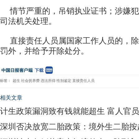
情节严重的，吊销执业证书；涉嫌犯
司法机关处理。
直接责任人员属国家工作人员的，除
罚外，并给予开除处分。
标签：
超生
社会抚养费
违法所得
性别鉴定
直接责任人员
相关文章
计生政策漏洞致有钱就能超生 富人官
深圳否决放宽二胎政策：境外生二胎按