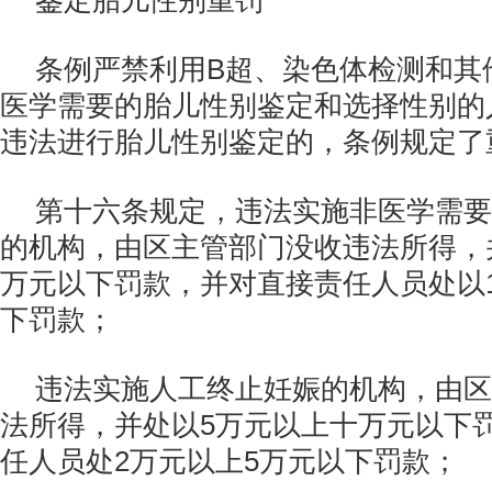
鉴定胎儿性别重罚
条例严禁利用B超、染色体检测和其
医学需要的胎儿性别鉴定和选择性别的
违法进行胎儿性别鉴定的，条例规定了
第十六条规定，违法实施非医学需要
的机构，由区主管部门没收违法所得，
万元以下罚款，并对直接责任人员处以
下罚款；
违法实施人工终止妊娠的机构，由区
法所得，并处以5万元以上十万元以下
任人员处2万元以上5万元以下罚款；