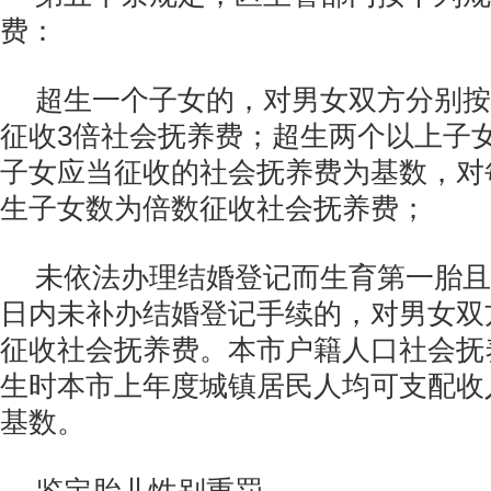
费：
超生一个子女的，对男女双方分别按
征收3倍社会抚养费；超生两个以上子
子女应当征收的社会抚养费为基数，对
生子女数为倍数征收社会抚养费；
未依法办理结婚登记而生育第一胎且
日内未补办结婚登记手续的，对男女双
征收社会抚养费。本市户籍人口社会抚
生时本市上年度城镇居民人均可支配收
基数。