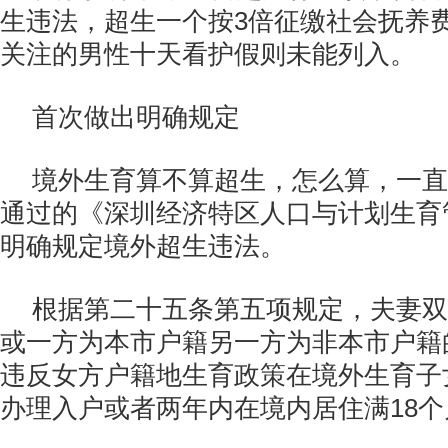
生违法，超生一个按3倍征缴社会抚养
关注的男性十天看护假则未能列入。
首次做出明确规定
境外生育算不算超生，怎么算，一直
通过的《深圳经济特区人口与计划生育
明确规定境外超生违法。
根据第二十五条第五项规定，夫妻双
或一方为本市户籍另一方为非本市户籍
违反女方户籍地生育政策在境外生育子
办理入户或者两年内在境内居住满18